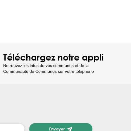
Téléchargez notre appli
Retrouvez les infos de vos communes et de la
Communauté de Communes sur votre téléphone
Envoyer