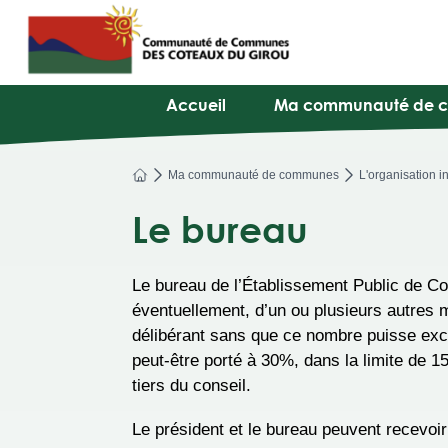
Accueil
Ma communauté de 
Ma communauté de communes
L'organisation in
Le bureau
Le bureau de l’Établissement Public de Co
éventuellement, d’un ou plusieurs autres 
délibérant sans que ce nombre puisse excé
peut-être porté à 30%, dans la limite de 1
tiers du conseil.
Le président et le bureau peuvent recevoir 