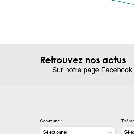
Retrouvez nos actus
Sur notre page Facebook
Commune
*
Théma
Sélectionner
Séle