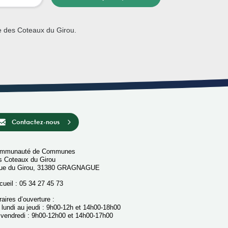
e des Coteaux du Girou.
Contactez-nous
mmunauté de Communes
s Coteaux du Girou
rue du Girou, 31380 GRAGNAGUE
cueil : 05 34 27 45 73
aires d’ouverture :
 lundi au jeudi : 9h00-12h et 14h00-18h00
 vendredi : 9h00-12h00 et 14h00-17h00