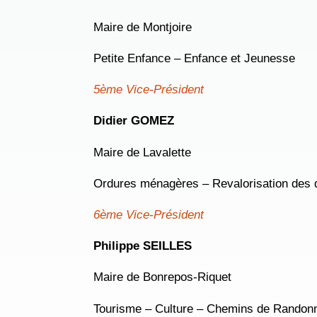
Maire de Montjoire
Petite Enfance – Enfance et Jeunesse
5ème Vice-Président
Didier GOMEZ
Maire de Lavalette
Ordures ménagères – Revalorisation des 
6ème Vice-Président
Philippe SEILLES
Maire de Bonrepos-Riquet
Tourisme – Culture – Chemins de Randon