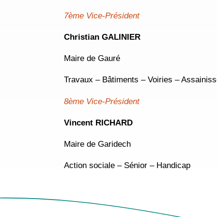
7ème Vice-Président
Christian GALINIER
Maire de Gauré
Travaux – Bâtiments – Voiries – Assaini
8ème Vice-Président
Vincent RICHARD
Maire de Garidech
Action sociale – Sénior – Handicap