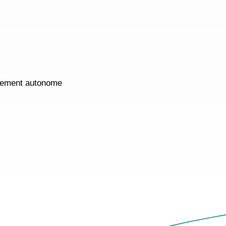
ssement autonome