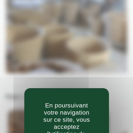
Pour + d'infos
En poursuivant
votre navigation
sur ce site, vous
acceptez